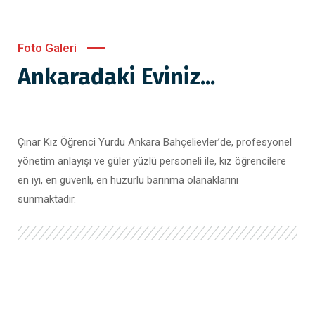
Foto Galeri
Ankaradaki Eviniz...
Çınar Kız Öğrenci Yurdu Ankara Bahçelievler’de, profesyonel
yönetim anlayışı ve güler yüzlü personeli ile, kız öğrencilere
en iyi, en güvenli, en huzurlu barınma olanaklarını
sunmaktadır.