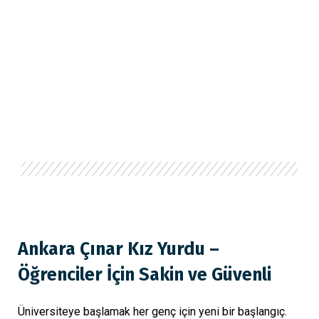
Ankara Çınar Kız Yurdu –
Öğrenciler İçin Sakin ve Güvenli
Üniversiteye başlamak her genç için yeni bir başlangıç.