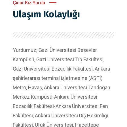
Çınar Kız Yurdu
Ulaşım Kolaylığı
Yurdumuz; Gazi Üniversitesi Beşevler
Kampüsü, Gazi Üniversitesi Tıp Fakültesi,
Gazi Üniversitesi Eczacılık Fakültesi, Ankara
şehirlerarası terminal işletmesine (AŞTİ)
Metro, Havaş, Ankara Üniversitesi Tandoğan
Merkez Kampüsü-Ankara Üniversitesi
Eczacılık Fakültesi-Ankara Üniversitesi Fen
Fakültesi, Ankara Üniversitesi Diş Hekimliği
Fakültesi, Ufuk Üniversitesi, Hacettepe