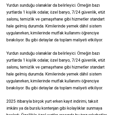
Yurdun sunduğu olanaklar da belirleyici. Örneğin bazı
yurtlarda 1 kişilik odalar, özel banyo, 7/24 güvenlik, etüt
salonu, temizlik ve çamaşırhane gibi hizmetler standart
hale gelmiş durumda. Kimilerinde yemek dâhil sistem
uygulanırken, kimilerinde mutfak kullanımı öğrenciye
bırakılıyor. Bu gibi detaylar da toplam maliyeti etkiliyor.
Yurdun sunduğu olanaklar da belirleyici. Örneğin bazı
yurtlarda 1 kişilik odalar, özel banyo, 7/24 güvenlik, etüt
salonu, temizlik ve çamaşırhane gibi hizmetler standart
hale gelmiş durumda. Kimilerinde yemek dâhil sistem
uygulanırken, kimilerinde mutfak kullanımı öğrenciye
bırakılıyor. Bu gibi detaylar da toplam maliyeti etkiliyor.
2025 itibarıyla birçok yurt erken kayıt indirimi, taksit
imkânı ya da burslu kontenjan gibi kolaylıklar sunmaya