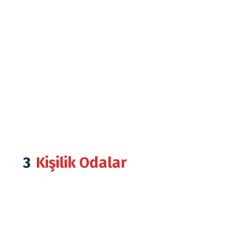
3
Kişilik Odalar