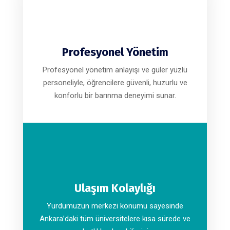
Profesyonel Yönetim
Profesyonel yönetim anlayışı ve güler yüzlü
personeliyle, öğrencilere güvenli, huzurlu ve
konforlu bir barınma deneyimi sunar.
Ulaşım Kolaylığı
Yurdumuzun merkezi konumu sayesinde
Ankara’daki tüm üniversitelere kısa sürede ve