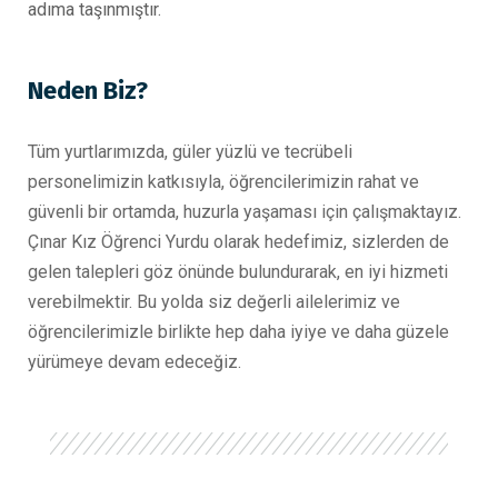
adıma taşınmıştır.
Neden Biz?
Tüm yurtlarımızda, güler yüzlü ve tecrübeli
personelimizin katkısıyla, öğrencilerimizin rahat ve
güvenli bir ortamda, huzurla yaşaması için çalışmaktayız.
Çınar Kız Öğrenci Yurdu olarak hedefimiz, sizlerden de
gelen talepleri göz önünde bulundurarak, en iyi hizmeti
verebilmektir. Bu yolda siz değerli ailelerimiz ve
öğrencilerimizle birlikte hep daha iyiye ve daha güzele
yürümeye devam edeceğiz.