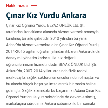
Hakkımızda
Çınar Kız Yurdu Ankara
Çınar Kız Öğrenci Yurdu, BEYAZ ÖNLÜK Ltd. Şti.
tarafından, konaklama alanında hizmet vermek amacıyla
kurulmuş bir aile şirketidir. 2010 yılından bu yana
Adana'da hizmet vermekte olan Çınar Kız Öğrenci Yurdu,
2014-2015 eğitim öğretim yılından itibaren Ankara'da da
deneyimli yönetim kadrosu ile siz değerli
öğrencilerimizin hizmetindedir. BEYAZ ÖNLÜK Ltd. Şti.
Ankara'da, 2007-2014 yılları arasında fizik tedavi
merkeziyle, sağlık sektörünün öncülerinden olmuştur ve
bu alanda birçok başarıya imza atarak bir marka haline
gelmiştir. Sağlık alanındaki bu başarımızı Adana Çınar Kız
Öğrenci Yurtları ile yurt sektöründe de devam ettirmiş,
markalaşma sürecimiz Ankara şubemiz ile bir sonraki