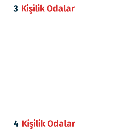
3
Kişilik Odalar
4
Kişilik Odalar