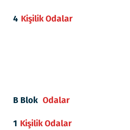
4
Kişilik Odalar
B Blok
Odalar
1
Kişilik Odalar