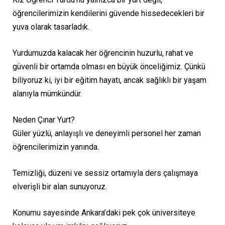
öğrencilerimizin kendilerini güvende hissedecekleri bir
yuva olarak tasarladık.
Yurdumuzda kalacak her öğrencinin huzurlu, rahat ve
güvenli bir ortamda olması en büyük önceliğimiz. Çünkü
biliyoruz ki, iyi bir eğitim hayatı, ancak sağlıklı bir yaşam
alanıyla mümkündür.
Neden Çınar Yurt?
Güler yüzlü, anlayışlı ve deneyimli personel her zaman
öğrencilerimizin yanında.
Temizliği, düzeni ve sessiz ortamıyla ders çalışmaya
elverişli bir alan sunuyoruz.
Konumu sayesinde Ankara’daki pek çok üniversiteye