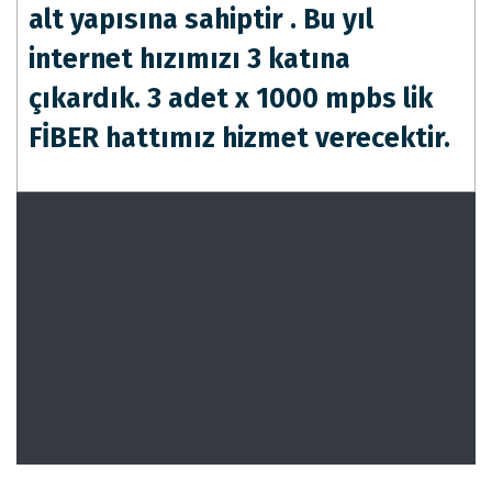
alt yapısına sahiptir . Bu yıl
internet hızımızı 3 katına
çıkardık. 3 adet x 1000 mpbs lik
FİBER hattımız hizmet verecektir.