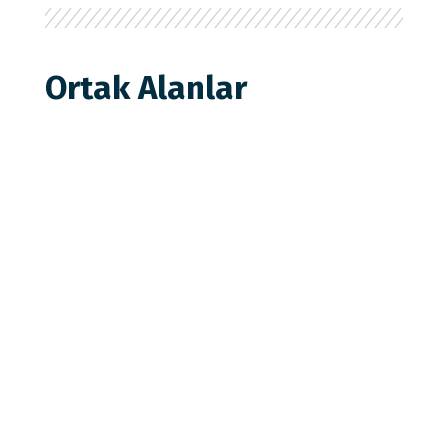
Ortak Alanlar