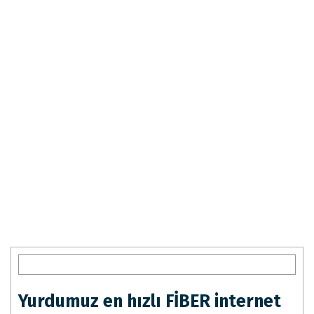
Yurdumuz en hızlı FİBER internet